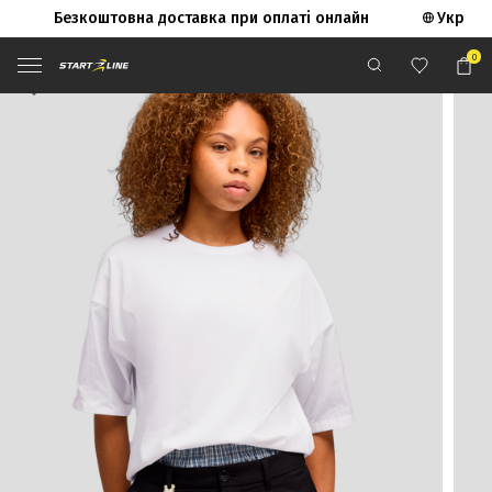
Безкоштовна доставка при оплаті онлайн
Укр
0
Start Line