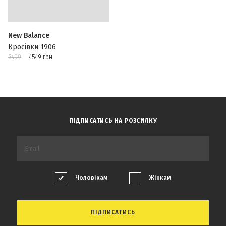
New Balance
Кросівки 1906
6499
4549 грн
ПІДПИСАТИСЬ НА РОЗСИЛКУ
Чоловікам
Жінкам
ПІДПИСАТИСЬ