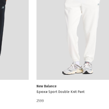
New Balance
Брюки Sport Double Knit Pant
2599