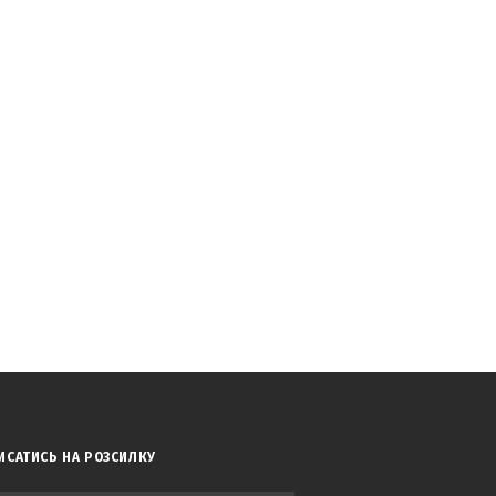
ИСАТИСЬ НА РОЗСИЛКУ