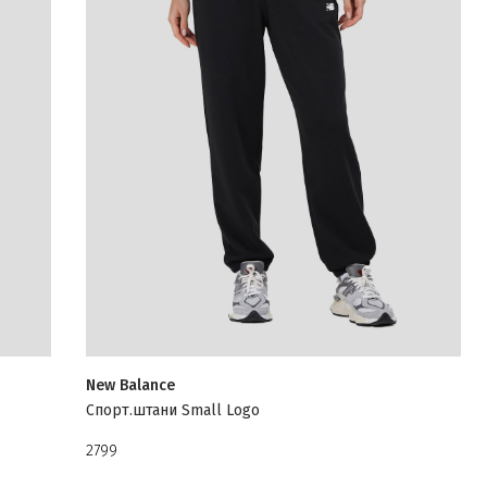
New Balance
Спорт.штани Small Logo
2799