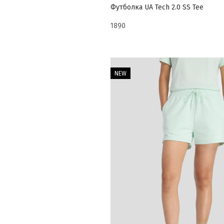
Футболка UA Tech 2.0 SS Tee
1890
NEW