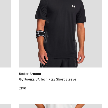
Under Armour
Футболка UA Tech Play Short Sleeve
2190