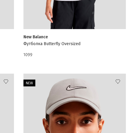
New Balance
Футболка Butterfly Oversized
1099
NEW