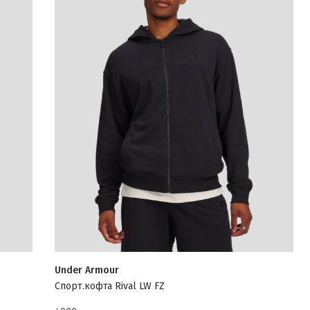
Under Armour
Спорт.кофта Rival LW FZ