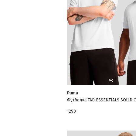
Puma
Футболка TAD ESSENTIALS SOLID C
1290