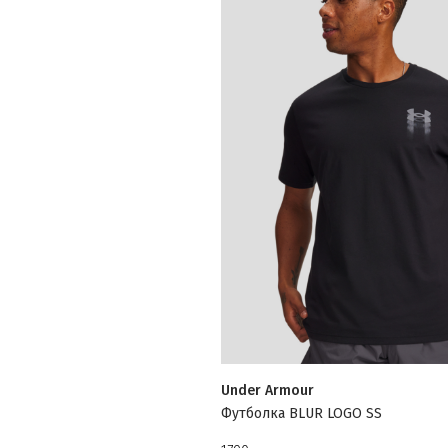
Under Armour
Футболка BLUR LOGO SS